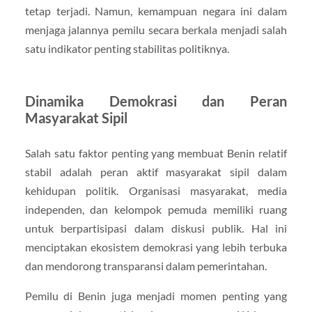
tetap terjadi. Namun, kemampuan negara ini dalam
menjaga jalannya pemilu secara berkala menjadi salah
satu indikator penting stabilitas politiknya.
Dinamika Demokrasi dan Peran
Masyarakat Sipil
Salah satu faktor penting yang membuat Benin relatif
stabil adalah peran aktif masyarakat sipil dalam
kehidupan politik. Organisasi masyarakat, media
independen, dan kelompok pemuda memiliki ruang
untuk berpartisipasi dalam diskusi publik. Hal ini
menciptakan ekosistem demokrasi yang lebih terbuka
dan mendorong transparansi dalam pemerintahan.
Pemilu di Benin juga menjadi momen penting yang