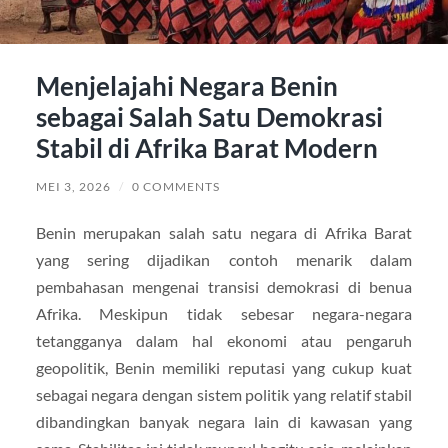
Menjelajahi Negara Benin
sebagai Salah Satu Demokrasi
Stabil di Afrika Barat Modern
MEI 3, 2026
/
0 COMMENTS
Benin
merupakan salah satu negara di Afrika Barat
yang sering dijadikan contoh menarik dalam
pembahasan mengenai transisi demokrasi di benua
Afrika. Meskipun tidak sebesar negara-negara
tetangganya dalam hal ekonomi atau pengaruh
geopolitik, Benin memiliki reputasi yang cukup kuat
sebagai negara dengan sistem politik yang relatif stabil
dibandingkan banyak negara lain di kawasan yang