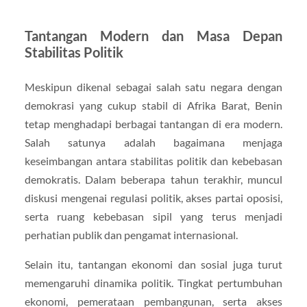
Tantangan Modern dan Masa Depan
Stabilitas Politik
Meskipun dikenal sebagai salah satu negara dengan
demokrasi yang cukup stabil di Afrika Barat, Benin
tetap menghadapi berbagai tantangan di era modern.
Salah satunya adalah bagaimana menjaga
keseimbangan antara stabilitas politik dan kebebasan
demokratis. Dalam beberapa tahun terakhir, muncul
diskusi mengenai regulasi politik, akses partai oposisi,
serta ruang kebebasan sipil yang terus menjadi
perhatian publik dan pengamat internasional.
Selain itu, tantangan ekonomi dan sosial juga turut
memengaruhi dinamika politik. Tingkat pertumbuhan
ekonomi, pemerataan pembangunan, serta akses