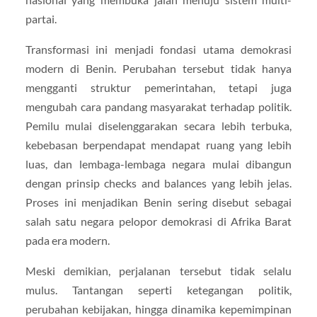
partai.
Transformasi ini menjadi fondasi utama demokrasi
modern di Benin. Perubahan tersebut tidak hanya
mengganti struktur pemerintahan, tetapi juga
mengubah cara pandang masyarakat terhadap politik.
Pemilu mulai diselenggarakan secara lebih terbuka,
kebebasan berpendapat mendapat ruang yang lebih
luas, dan lembaga-lembaga negara mulai dibangun
dengan prinsip checks and balances yang lebih jelas.
Proses ini menjadikan Benin sering disebut sebagai
salah satu negara pelopor demokrasi di Afrika Barat
pada era modern.
Meski demikian, perjalanan tersebut tidak selalu
mulus. Tantangan seperti ketegangan politik,
perubahan kebijakan, hingga dinamika kepemimpinan