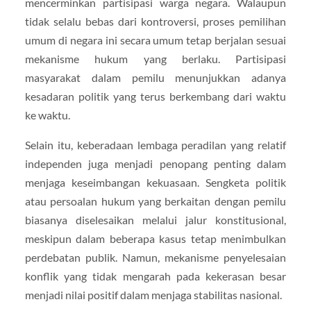
mencerminkan partisipasi warga negara. Walaupun
tidak selalu bebas dari kontroversi, proses pemilihan
umum di negara ini secara umum tetap berjalan sesuai
mekanisme hukum yang berlaku. Partisipasi
masyarakat dalam pemilu menunjukkan adanya
kesadaran politik yang terus berkembang dari waktu
ke waktu.
Selain itu, keberadaan lembaga peradilan yang relatif
independen juga menjadi penopang penting dalam
menjaga keseimbangan kekuasaan. Sengketa politik
atau persoalan hukum yang berkaitan dengan pemilu
biasanya diselesaikan melalui jalur konstitusional,
meskipun dalam beberapa kasus tetap menimbulkan
perdebatan publik. Namun, mekanisme penyelesaian
konflik yang tidak mengarah pada kekerasan besar
menjadi nilai positif dalam menjaga stabilitas nasional.