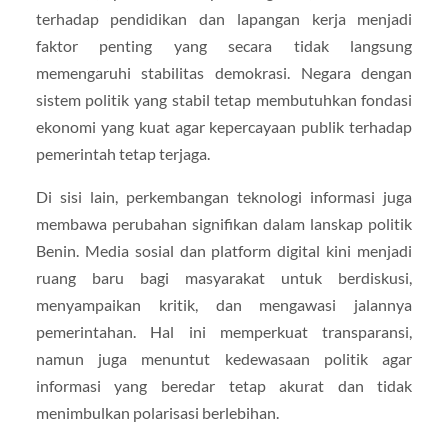
terhadap pendidikan dan lapangan kerja menjadi
faktor penting yang secara tidak langsung
memengaruhi stabilitas demokrasi. Negara dengan
sistem politik yang stabil tetap membutuhkan fondasi
ekonomi yang kuat agar kepercayaan publik terhadap
pemerintah tetap terjaga.
Di sisi lain, perkembangan teknologi informasi juga
membawa perubahan signifikan dalam lanskap politik
Benin. Media sosial dan platform digital kini menjadi
ruang baru bagi masyarakat untuk berdiskusi,
menyampaikan kritik, dan mengawasi jalannya
pemerintahan. Hal ini memperkuat transparansi,
namun juga menuntut kedewasaan politik agar
informasi yang beredar tetap akurat dan tidak
menimbulkan polarisasi berlebihan.