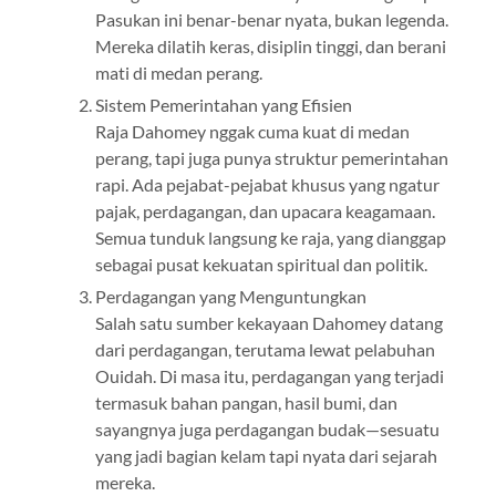
Pasukan ini benar-benar nyata, bukan legenda.
Mereka dilatih keras, disiplin tinggi, dan berani
mati di medan perang.
Sistem Pemerintahan yang Efisien
Raja Dahomey nggak cuma kuat di medan
perang, tapi juga punya struktur pemerintahan
rapi. Ada pejabat-pejabat khusus yang ngatur
pajak, perdagangan, dan upacara keagamaan.
Semua tunduk langsung ke raja, yang dianggap
sebagai pusat kekuatan spiritual dan politik.
Perdagangan yang Menguntungkan
Salah satu sumber kekayaan Dahomey datang
dari perdagangan, terutama lewat pelabuhan
Ouidah. Di masa itu, perdagangan yang terjadi
termasuk bahan pangan, hasil bumi, dan
sayangnya juga perdagangan budak—sesuatu
yang jadi bagian kelam tapi nyata dari sejarah
mereka.