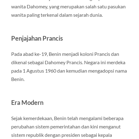
wanita Dahomey, yang merupakan salah satu pasukan
wanita paling terkenal dalam sejarah dunia.
Penjajahan Prancis
Pada abad ke-19, Benin menjadi koloni Prancis dan
dikenal sebagai Dahomey Prancis. Negara ini merdeka
pada 1 Agustus 1960 dan kemudian mengadopsi nama
Benin.
Era Modern
Sejak kemerdekaan, Benin telah mengalami beberapa
perubahan sistem pemerintahan dan kini menganut
sistem republik dengan presiden sebagai kepala