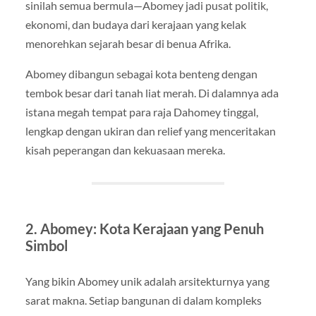
sinilah semua bermula—Abomey jadi pusat politik,
ekonomi, dan budaya dari kerajaan yang kelak
menorehkan sejarah besar di benua Afrika.
Abomey dibangun sebagai kota benteng dengan
tembok besar dari tanah liat merah. Di dalamnya ada
istana megah tempat para raja Dahomey tinggal,
lengkap dengan ukiran dan relief yang menceritakan
kisah peperangan dan kekuasaan mereka.
2. Abomey: Kota Kerajaan yang Penuh
Simbol
Yang bikin Abomey unik adalah arsitekturnya yang
sarat makna. Setiap bangunan di dalam kompleks