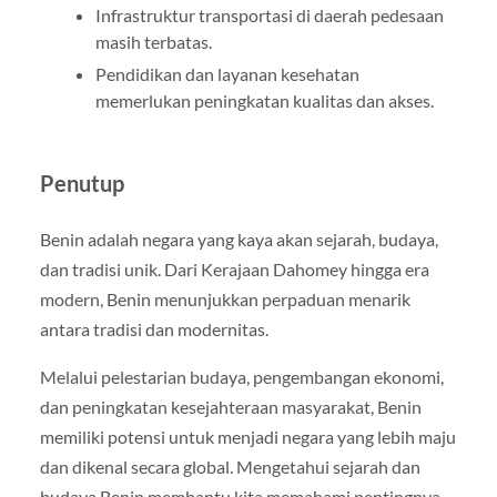
Infrastruktur transportasi di daerah pedesaan
masih terbatas.
Pendidikan dan layanan kesehatan
memerlukan peningkatan kualitas dan akses.
Penutup
Benin adalah negara yang kaya akan sejarah, budaya,
dan tradisi unik. Dari Kerajaan Dahomey hingga era
modern, Benin menunjukkan perpaduan menarik
antara tradisi dan modernitas.
Melalui pelestarian budaya, pengembangan ekonomi,
dan peningkatan kesejahteraan masyarakat, Benin
memiliki potensi untuk menjadi negara yang lebih maju
dan dikenal secara global. Mengetahui sejarah dan
budaya Benin membantu kita memahami pentingnya