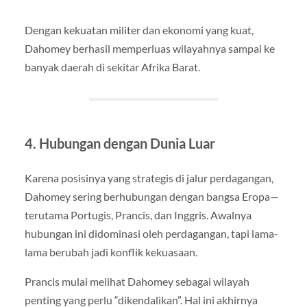
Dengan kekuatan militer dan ekonomi yang kuat,
Dahomey berhasil memperluas wilayahnya sampai ke
banyak daerah di sekitar Afrika Barat.
4. Hubungan dengan Dunia Luar
Karena posisinya yang strategis di jalur perdagangan,
Dahomey sering berhubungan dengan bangsa Eropa—
terutama Portugis, Prancis, dan Inggris. Awalnya
hubungan ini didominasi oleh perdagangan, tapi lama-
lama berubah jadi konflik kekuasaan.
Prancis mulai melihat Dahomey sebagai wilayah
penting yang perlu “dikendalikan”. Hal ini akhirnya