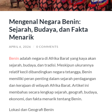
Mengenal Negara Benin:
Sejarah, Budaya, dan Fakta
Menarik
APRIL 6, 2026
/
0 COMMENTS
Benin
adalah negara di Afrika Barat yang kaya akan
sejarah, budaya, dan tradisi. Meskipun ukurannya
relatif kecil dibandingkan negara tetangga, Benin
memiliki peran penting dalam sejarah perdagangan
dan kerajaan di wilayah Afrika Barat. Artikel ini
membahas secara lengkap sejarah, geografi, budaya,
ekonomi, dan fakta menarik tentang Benin.
Lokasi dan Geografi Benin