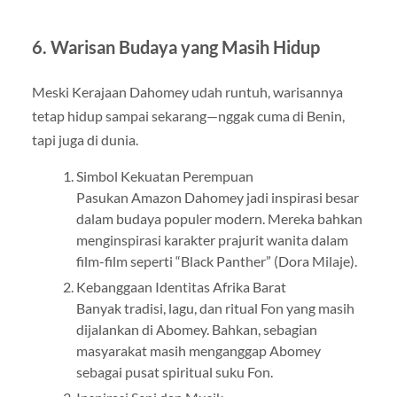
6. Warisan Budaya yang Masih Hidup
Meski Kerajaan Dahomey udah runtuh, warisannya
tetap hidup sampai sekarang—nggak cuma di Benin,
tapi juga di dunia.
Simbol Kekuatan Perempuan
Pasukan Amazon Dahomey jadi inspirasi besar
dalam budaya populer modern. Mereka bahkan
menginspirasi karakter prajurit wanita dalam
film-film seperti “Black Panther” (Dora Milaje).
Kebanggaan Identitas Afrika Barat
Banyak tradisi, lagu, dan ritual Fon yang masih
dijalankan di Abomey. Bahkan, sebagian
masyarakat masih menganggap Abomey
sebagai pusat spiritual suku Fon.