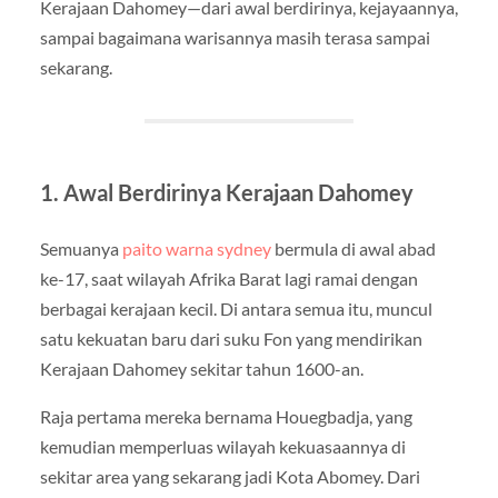
Kerajaan Dahomey—dari awal berdirinya, kejayaannya,
sampai bagaimana warisannya masih terasa sampai
sekarang.
1. Awal Berdirinya Kerajaan Dahomey
Semuanya
paito warna sydney
bermula di awal abad
ke-17, saat wilayah Afrika Barat lagi ramai dengan
berbagai kerajaan kecil. Di antara semua itu, muncul
satu kekuatan baru dari suku Fon yang mendirikan
Kerajaan Dahomey sekitar tahun 1600-an.
Raja pertama mereka bernama Houegbadja, yang
kemudian memperluas wilayah kekuasaannya di
sekitar area yang sekarang jadi Kota Abomey. Dari