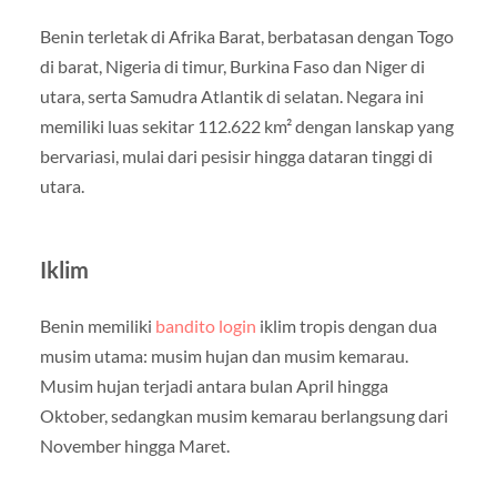
Benin terletak di Afrika Barat, berbatasan dengan Togo
di barat, Nigeria di timur, Burkina Faso dan Niger di
utara, serta Samudra Atlantik di selatan. Negara ini
memiliki luas sekitar 112.622 km² dengan lanskap yang
bervariasi, mulai dari pesisir hingga dataran tinggi di
utara.
Iklim
Benin memiliki
bandito login
iklim tropis dengan dua
musim utama: musim hujan dan musim kemarau.
Musim hujan terjadi antara bulan April hingga
Oktober, sedangkan musim kemarau berlangsung dari
November hingga Maret.