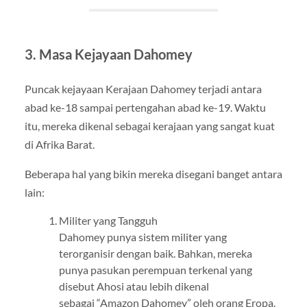
3. Masa Kejayaan Dahomey
Puncak kejayaan Kerajaan Dahomey terjadi antara
abad ke-18 sampai pertengahan abad ke-19. Waktu
itu, mereka dikenal sebagai kerajaan yang sangat kuat
di Afrika Barat.
Beberapa hal yang bikin mereka disegani banget antara
lain:
Militer yang Tangguh
Dahomey punya sistem militer yang
terorganisir dengan baik. Bahkan, mereka
punya pasukan perempuan terkenal yang
disebut Ahosi atau lebih dikenal
sebagai “Amazon Dahomey” oleh orang Eropa.