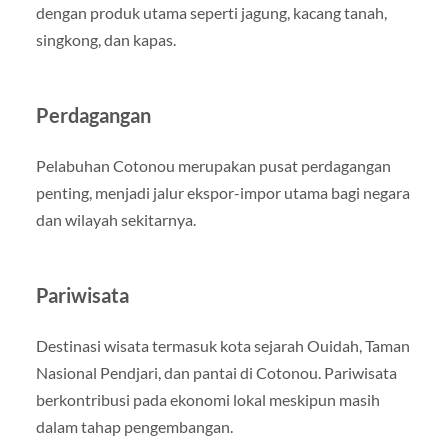
dengan produk utama seperti jagung, kacang tanah,
singkong, dan kapas.
Perdagangan
Pelabuhan Cotonou merupakan pusat perdagangan
penting, menjadi jalur ekspor-impor utama bagi negara
dan wilayah sekitarnya.
Pariwisata
Destinasi wisata termasuk kota sejarah Ouidah, Taman
Nasional Pendjari, dan pantai di Cotonou. Pariwisata
berkontribusi pada ekonomi lokal meskipun masih
dalam tahap pengembangan.