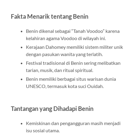
Fakta Menarik tentang Benin
Benin dikenal sebagai “Tanah Voodoo” karena
kelahiran agama Voodoo di wilayah ini.
Kerajaan Dahomey memiliki sistem militer unik
dengan pasukan wanita yang terlatih.
Festival tradisional di Benin sering melibatkan
tarian, musik, dan ritual spiritual.
Benin memiliki berbagai situs warisan dunia
UNESCO, termasuk kota suci Ouidah.
Tantangan yang Dihadapi Benin
Kemiskinan dan pengangguran masih menjadi
isu sosial utama.