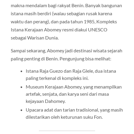
makna mendalam bagi rakyat Benin. Banyak bangunan
istana masih berdiri (walau sebagian rusak karena
waktu dan perang), dan pada tahun 1985, Kompleks
Istana Kerajaan Abomey resmi diakui UNESCO
sebagai Warisan Dunia.
Sampai sekarang, Abomey jadi destinasi wisata sejarah
paling penting di Benin. Pengunjung bisa melihat:
Istana Raja Guezo dan Raja Glele, dua istana
paling terkenal di kompleks ini.
Museum Kerajaan Abomey, yang menampilkan
artefak, senjata, dan karya seni dari masa
kejayaan Dahomey.
Upacara adat dan tarian tradisional, yang masih
dilestarikan oleh keturunan suku Fon.