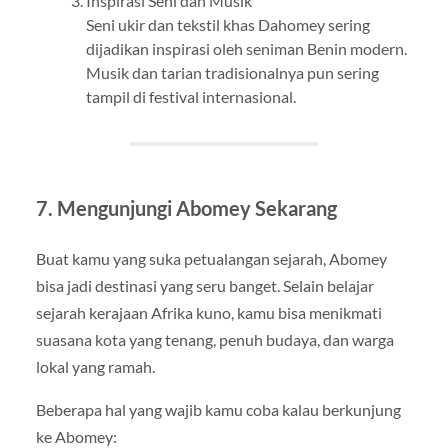
Inspirasi Seni dan Musik
Seni ukir dan tekstil khas Dahomey sering
dijadikan inspirasi oleh seniman Benin modern.
Musik dan tarian tradisionalnya pun sering
tampil di festival internasional.
7. Mengunjungi Abomey Sekarang
Buat kamu yang suka petualangan sejarah, Abomey
bisa jadi destinasi yang seru banget. Selain belajar
sejarah kerajaan Afrika kuno, kamu bisa menikmati
suasana kota yang tenang, penuh budaya, dan warga
lokal yang ramah.
Beberapa hal yang wajib kamu coba kalau berkunjung
ke Abomey: