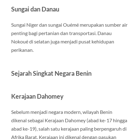
Sungai dan Danau
Sungai Niger dan sungai Ouémé merupakan sumber air
penting bagi pertanian dan transportasi. Danau
Nokoué di selatan juga menjadi pusat kehidupan
perikanan.
Sejarah Singkat Negara Benin
Kerajaan Dahomey
Sebelum menjadi negara modern, wilayah Benin
dikenal sebagai Kerajaan Dahomey (abad ke-17 hingga
abad ke-19), salah satu kerajaan paling berpengaruh di
Afrika Barat. Kerajaan ini dikenal dengan pasukan