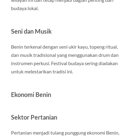
budaya lokal.
Seni dan Musik
Benin terkenal dengan seni ukir kayu, topeng ritual,
dan musik tradisional yang menggunakan drum dan
instrumen perkusi. Festival budaya sering diadakan
untuk melestarikan tradisi ini.
Ekonomi Benin
Sektor Pertanian
Pertanian menjadi tulang punggung ekonomi Benin,