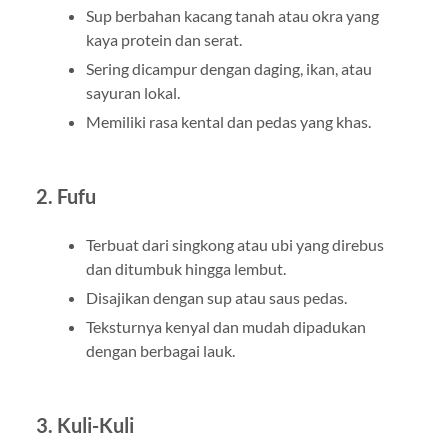
Sup berbahan kacang tanah atau okra yang
kaya protein dan serat.
Sering dicampur dengan daging, ikan, atau
sayuran lokal.
Memiliki rasa kental dan pedas yang khas.
2. Fufu
Terbuat dari singkong atau ubi yang direbus
dan ditumbuk hingga lembut.
Disajikan dengan sup atau saus pedas.
Teksturnya kenyal dan mudah dipadukan
dengan berbagai lauk.
3. Kuli-Kuli