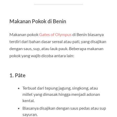
Makanan Pokok di Benin
Makanan pokok
Gates of Olympus
di Benin biasanya
terdiri dari bahan dasar sereal atau pati, yang disajikan
dengan saus, sup, atau lauk pauk. Beberapa makanan
pokok yang wajib dicoba antara lain:
1. Pâte
Terbuat dari tepung jagung, singkong, atau
millet yang dimasak hingga menjadi adonan
kental.
Biasanya disajikan dengan saus pedas atau sup
sayuran.