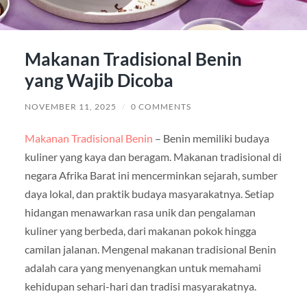
Makanan Tradisional Benin
yang Wajib Dicoba
NOVEMBER 11, 2025
/
0 COMMENTS
Makanan Tradisional Benin
– Benin memiliki budaya
kuliner yang kaya dan beragam. Makanan tradisional di
negara Afrika Barat ini mencerminkan sejarah, sumber
daya lokal, dan praktik budaya masyarakatnya. Setiap
hidangan menawarkan rasa unik dan pengalaman
kuliner yang berbeda, dari makanan pokok hingga
camilan jalanan. Mengenal makanan tradisional Benin
adalah cara yang menyenangkan untuk memahami
kehidupan sehari-hari dan tradisi masyarakatnya.