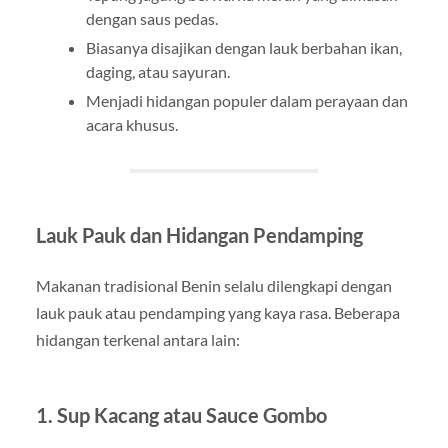
dengan saus pedas.
Biasanya disajikan dengan lauk berbahan ikan,
daging, atau sayuran.
Menjadi hidangan populer dalam perayaan dan
acara khusus.
Lauk Pauk dan Hidangan Pendamping
Makanan tradisional Benin selalu dilengkapi dengan
lauk pauk atau pendamping yang kaya rasa. Beberapa
hidangan terkenal antara lain:
1. Sup Kacang atau Sauce Gombo