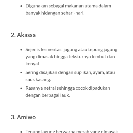
Digunakan sebagai makanan utama dalam
banyak hidangan sehari-hari.
2. Akassa
Sejenis fermentasi jagung atau tepung jagung
yang dimasak hingga teksturnya lembut dan
kenyal.
Sering disajikan dengan sup ikan, ayam, atau
saus kacang.
Rasanya netral sehingga cocok dipadukan
dengan berbagai lauk.
3. Amiwo
Tepung jagung berwarna merah yang dimasak