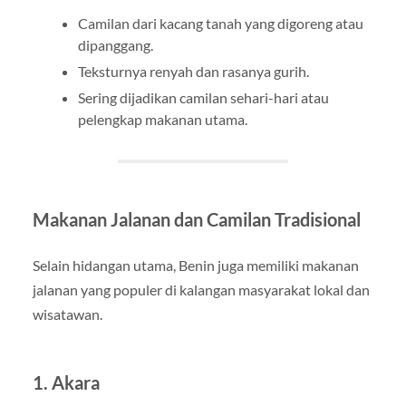
Camilan dari kacang tanah yang digoreng atau
dipanggang.
Teksturnya renyah dan rasanya gurih.
Sering dijadikan camilan sehari-hari atau
pelengkap makanan utama.
Makanan Jalanan dan Camilan Tradisional
Selain hidangan utama, Benin juga memiliki makanan
jalanan yang populer di kalangan masyarakat lokal dan
wisatawan.
1. Akara