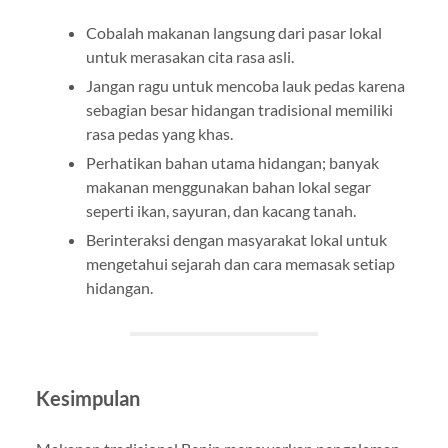
Cobalah makanan langsung dari pasar lokal
untuk merasakan cita rasa asli.
Jangan ragu untuk mencoba lauk pedas karena
sebagian besar hidangan tradisional memiliki
rasa pedas yang khas.
Perhatikan bahan utama hidangan; banyak
makanan menggunakan bahan lokal segar
seperti ikan, sayuran, dan kacang tanah.
Berinteraksi dengan masyarakat lokal untuk
mengetahui sejarah dan cara memasak setiap
hidangan.
Kesimpulan