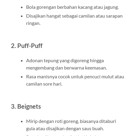
Bola gorengan berbahan kacang atau jagung.
Disajikan hangat sebagai camilan atau sarapan
ringan.
2. Puff-Puff
Adonan tepung yang digoreng hingga
mengembang dan berwarna keemasan.
Rasa manisnya cocok untuk pencuci mulut atau
camilan sore hari.
3. Beignets
Mirip dengan roti goreng, biasanya ditaburi
gula atau disajikan dengan saus buah.