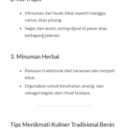
Minuman dari buah lokal seperti mangga,
nanas, atau pisang.
Segar dan alami, sering dijual di pasar atau
pedagang jalanan.
3. Minuman Herbal
Ramuan tradisional dari tanaman dan rempah
lokal.
Digunakan untuk kesehatan, energi, dan
sebagai bagian dari ritual budaya.
Tips Menikmati Kuliner Tradisional Benin