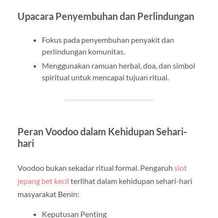
Upacara Penyembuhan dan Perlindungan
Fokus pada penyembuhan penyakit dan
perlindungan komunitas.
Menggunakan ramuan herbal, doa, dan simbol
spiritual untuk mencapai tujuan ritual.
Peran Voodoo dalam Kehidupan Sehari-
hari
Voodoo bukan sekadar ritual formal. Pengaruh
slot
jepang bet kecil
terlihat dalam kehidupan sehari-hari
masyarakat Benin:
Keputusan Penting