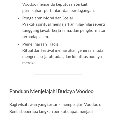
Voodoo memandu keputusan terkait
pernikahan, pertanian, dan perdagangan.
Pengajaran Moral dan Sosial
Praktik spiritual mengajarkan nilai-nilai seperti
tanggung jawab, kerja sama, dan penghormatan
terhadap alam.
Pemeliharaan Tradisi
Ritual dan festival memastikan generasi muda
mengenal sejarah, adat, dan identitas budaya
mereka.
Panduan Menjelajahi Budaya Voodoo
Bagi wisatawan yang tertarik mempelajari Voodoo di
Benin, beberapa langkah berikut dapat menjadi