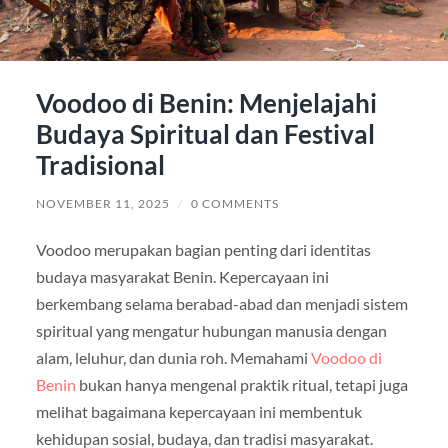
Voodoo di Benin: Menjelajahi
Budaya Spiritual dan Festival
Tradisional
NOVEMBER 11, 2025
/
0 COMMENTS
Voodoo merupakan bagian penting dari identitas
budaya masyarakat Benin. Kepercayaan ini
berkembang selama berabad-abad dan menjadi sistem
spiritual yang mengatur hubungan manusia dengan
alam, leluhur, dan dunia roh. Memahami
Voodoo di
Benin
bukan hanya mengenal praktik ritual, tetapi juga
melihat bagaimana kepercayaan ini membentuk
kehidupan sosial, budaya, dan tradisi masyarakat.