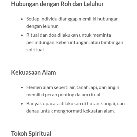
Hubungan dengan Roh dan Leluhur
Setiap individu dianggap memiliki hubungan
dengan leluhur.
Ritual dan doa dilakukan untuk meminta
perlindungan, keberuntungan, atau bimbingan
spiritual.
Kekuasaan Alam
Elemen alam seperti air, tanah, api, dan angin
memiliki peran penting dalam ritual.
Banyak upacara dilakukan di hutan, sungai, dan
danau untuk menghormati kekuatan alam.
Tokoh Spiritual