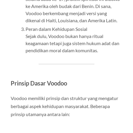
ke Amerika oleh budak dari Benin. Di sana,
Voodoo berkembang menjadi versi yang
dikenal di Haiti, Louisiana, dan Amerika Latin.
Peran dalam Kehidupan Sosial
Sejak dulu, Voodoo bukan hanya ritual
keagamaan tetapi juga sistem hukum adat dan
pendidikan moral dalam komunitas.
Prinsip Dasar Voodoo
Voodoo memiliki prinsip dan struktur yang mengatur
berbagai aspek kehidupan masyarakat. Beberapa
prinsip utamanya antara lain: