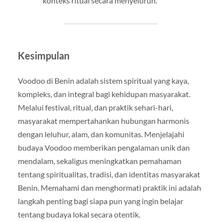
konteks ritual secara menyeluruh.
Kesimpulan
Voodoo di Benin adalah sistem spiritual yang kaya,
kompleks, dan integral bagi kehidupan masyarakat.
Melalui festival, ritual, dan praktik sehari-hari,
masyarakat mempertahankan hubungan harmonis
dengan leluhur, alam, dan komunitas. Menjelajahi
budaya Voodoo memberikan pengalaman unik dan
mendalam, sekaligus meningkatkan pemahaman
tentang spiritualitas, tradisi, dan identitas masyarakat
Benin. Memahami dan menghormati praktik ini adalah
langkah penting bagi siapa pun yang ingin belajar
tentang budaya lokal secara otentik.