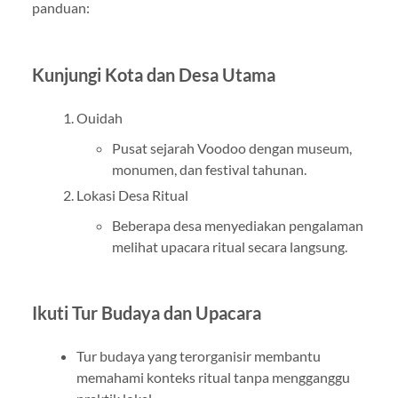
panduan:
Kunjungi Kota dan Desa Utama
Ouidah
Pusat sejarah Voodoo dengan museum,
monumen, dan festival tahunan.
Lokasi Desa Ritual
Beberapa desa menyediakan pengalaman
melihat upacara ritual secara langsung.
Ikuti Tur Budaya dan Upacara
Tur budaya yang terorganisir membantu
memahami konteks ritual tanpa mengganggu