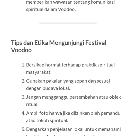
memberikan wawasan tentang komunikasi
spiritual dalam Voodoo.
Tips dan Etika Mengunjungi Festival
Voodoo
Bersikap hormat terhadap praktik spiritual
masyarakat.
Gunakan pakaian yang sopan dan sesuai
dengan budaya lokal.
Jangan mengganggu persembahan atau objek
ritual.
Ambil foto hanya jika diizinkan oleh pemandu
atau tokoh spiritual.
Dengarkan penjelasan lokal untuk memahami