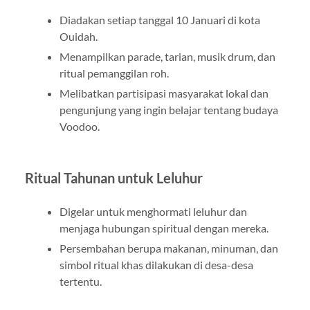
Diadakan setiap tanggal 10 Januari di kota
Ouidah.
Menampilkan parade, tarian, musik drum, dan
ritual pemanggilan roh.
Melibatkan partisipasi masyarakat lokal dan
pengunjung yang ingin belajar tentang budaya
Voodoo.
Ritual Tahunan untuk Leluhur
Digelar untuk menghormati leluhur dan
menjaga hubungan spiritual dengan mereka.
Persembahan berupa makanan, minuman, dan
simbol ritual khas dilakukan di desa-desa
tertentu.