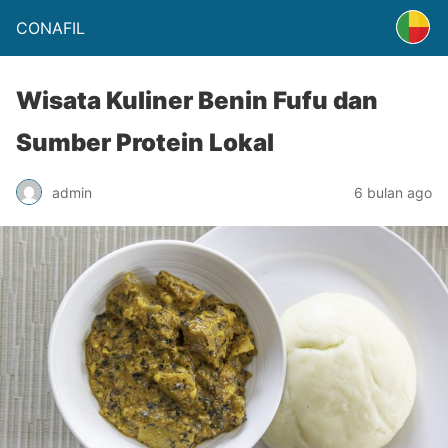
CONAFIL
Wisata Kuliner Benin Fufu dan
Sumber Protein Lokal
admin
6 bulan ago