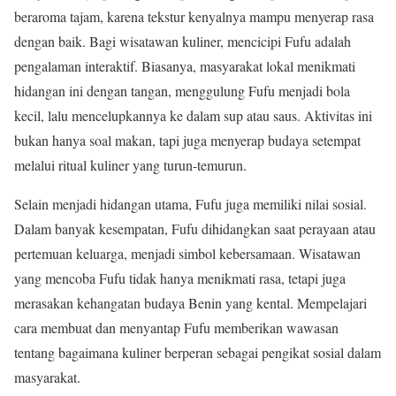
beraroma tajam, karena tekstur kenyalnya mampu menyerap rasa
dengan baik. Bagi wisatawan kuliner, mencicipi Fufu adalah
pengalaman interaktif. Biasanya, masyarakat lokal menikmati
hidangan ini dengan tangan, menggulung Fufu menjadi bola
kecil, lalu mencelupkannya ke dalam sup atau saus. Aktivitas ini
bukan hanya soal makan, tapi juga menyerap budaya setempat
melalui ritual kuliner yang turun-temurun.
Selain menjadi hidangan utama, Fufu juga memiliki nilai sosial.
Dalam banyak kesempatan, Fufu dihidangkan saat perayaan atau
pertemuan keluarga, menjadi simbol kebersamaan. Wisatawan
yang mencoba Fufu tidak hanya menikmati rasa, tetapi juga
merasakan kehangatan budaya Benin yang kental. Mempelajari
cara membuat dan menyantap Fufu memberikan wawasan
tentang bagaimana kuliner berperan sebagai pengikat sosial dalam
masyarakat.