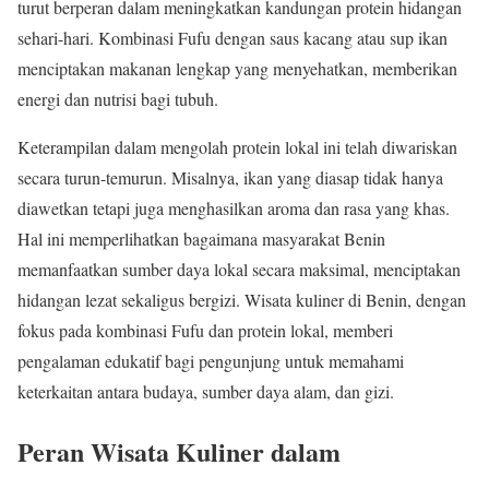
turut berperan dalam meningkatkan kandungan protein hidangan
sehari-hari. Kombinasi Fufu dengan saus kacang atau sup ikan
menciptakan makanan lengkap yang menyehatkan, memberikan
energi dan nutrisi bagi tubuh.
Keterampilan dalam mengolah protein lokal ini telah diwariskan
secara turun-temurun. Misalnya, ikan yang diasap tidak hanya
diawetkan tetapi juga menghasilkan aroma dan rasa yang khas.
Hal ini memperlihatkan bagaimana masyarakat Benin
memanfaatkan sumber daya lokal secara maksimal, menciptakan
hidangan lezat sekaligus bergizi. Wisata kuliner di Benin, dengan
fokus pada kombinasi Fufu dan protein lokal, memberi
pengalaman edukatif bagi pengunjung untuk memahami
keterkaitan antara budaya, sumber daya alam, dan gizi.
Peran Wisata Kuliner dalam