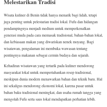
Melestarikan Tradisi
Wisata kuliner di Benin tidak hanya menarik bagi lidah, tetapi
juga penting untuk pelestarian tradisi lokal. Fufu dan hidangan
pendampingnya menjadi medium untuk memperkenalkan
generasi muda pada cara memasak tradisional, bahan-bahan lokal,
dan kebiasaan makan yang diwariskan nenek moyang. Bagi
wisatawan, pengalaman ini membuka wawasan tentang
pentingnya makanan sebagai cermin budaya dan sejarah.
Kehadiran wisatawan yang tertarik pada kuliner mendorong
masyarakat lokal untuk mempertahankan resep tradisional,
meskipun dunia modern menawarkan bahan dan teknik baru. Hal
ini sekaligus mendorong ekonomi lokal, karena pasar untuk
bahan baku tradisional meningkat, dan usaha rumah tangga yang
mengolah Fufu serta saus lokal mendapatkan perhatian lebih.