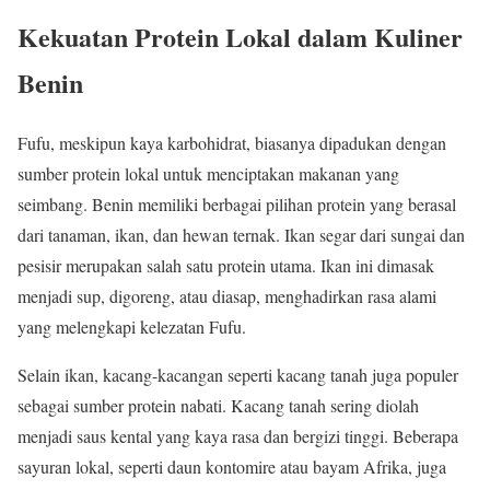
Kekuatan Protein Lokal dalam Kuliner
Benin
Fufu, meskipun kaya karbohidrat, biasanya dipadukan dengan
sumber protein lokal untuk menciptakan makanan yang
seimbang. Benin memiliki berbagai pilihan protein yang berasal
dari tanaman, ikan, dan hewan ternak. Ikan segar dari sungai dan
pesisir merupakan salah satu protein utama. Ikan ini dimasak
menjadi sup, digoreng, atau diasap, menghadirkan rasa alami
yang melengkapi kelezatan Fufu.
Selain ikan, kacang-kacangan seperti kacang tanah juga populer
sebagai sumber protein nabati. Kacang tanah sering diolah
menjadi saus kental yang kaya rasa dan bergizi tinggi. Beberapa
sayuran lokal, seperti daun kontomire atau bayam Afrika, juga